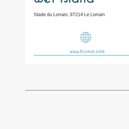
Stade du Lorrain, 97214 Le Lorrain
www.bizouk.com