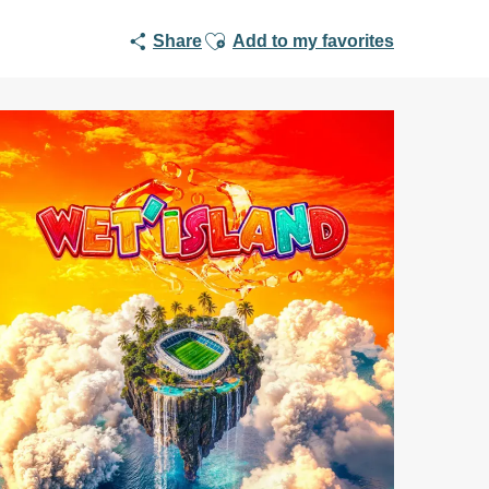
Ajouter aux favoris
Share
Add to my favorites