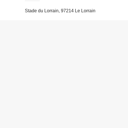
Stade du Lorrain, 97214 Le Lorrain