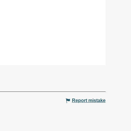
Report mistake