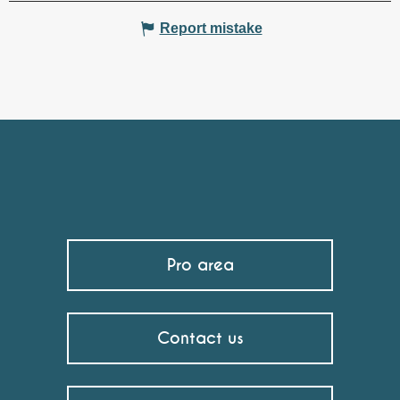
Report mistake
Pro area
Contact us