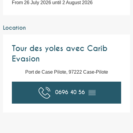
From 26 July 2026 until 2 August 2026
Location
Tour des yoles avec Carib
Evasion
Port de Case Pilote, 97222 Case-Pilote
0696 40 56
▒▒