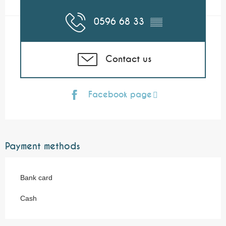
0596 68 33
▒▒
Contact us
Facebook page
Payment methods
Bank card
Cash