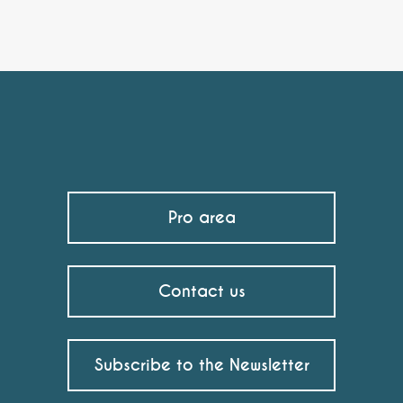
Pro area
Contact us
Subscribe to the Newsletter