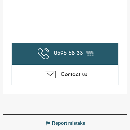
0596 68 33
▒▒
Contact us
Report mistake