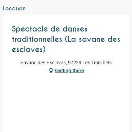
Location
Spectacle de danses
traditionnelles (La savane des
esclaves)
Savane des Esclaves, 97229 Les Trois-Îlets
Getting there