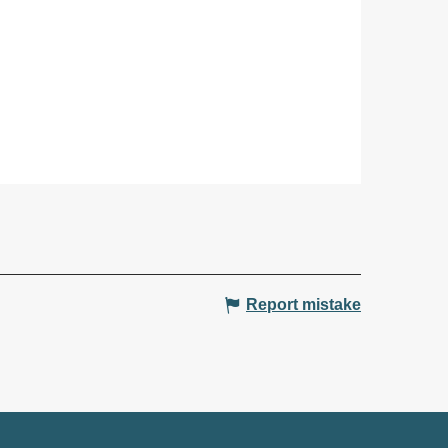
Report mistake