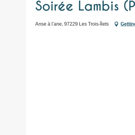
Soirée Lambis (
Anse à l'ane, 97229 Les Trois-Îlets
Gettin