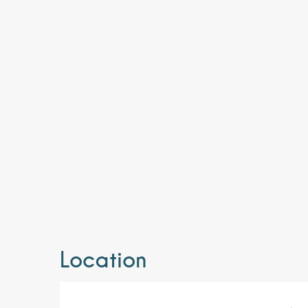
Location