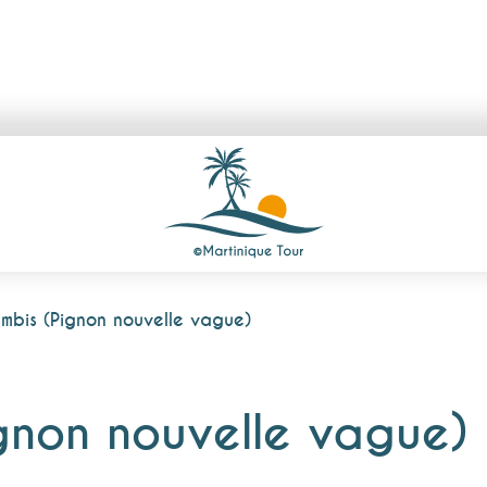
ambis (Pignon nouvelle vague)
ignon nouvelle vague)