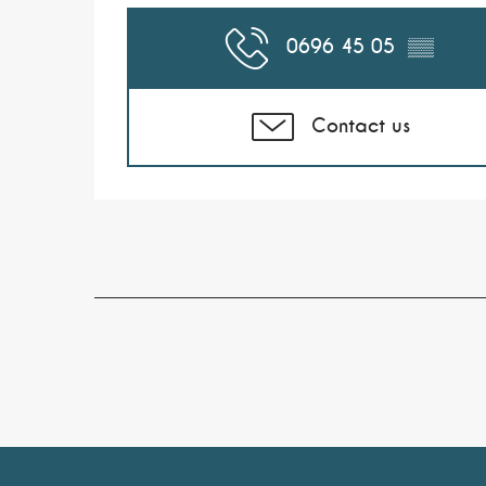
0696 45 05
▒▒
Contact us