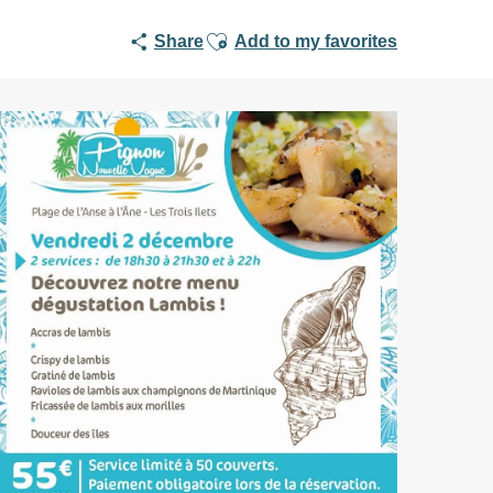
Ajouter aux favoris
Share
Add to my favorites