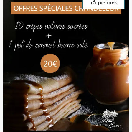
+5 pictures