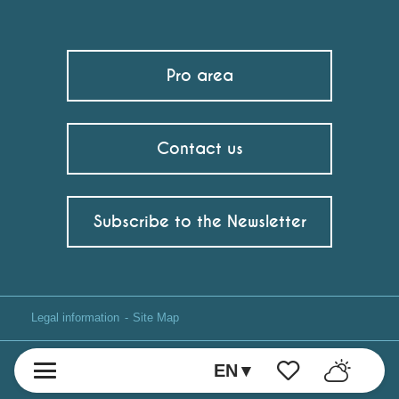
Pro area
Contact us
Subscribe to the Newsletter
Legal information
Site Map
EN
Voir les favoris