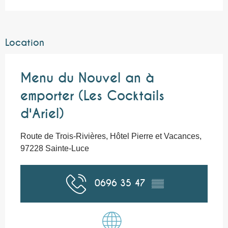
Location
Menu du Nouvel an à
emporter (Les Cocktails
d'Ariel)
Route de Trois-Rivières, Hôtel Pierre et Vacances,
97228 Sainte-Luce
0696 35 47
▒▒