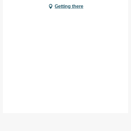
Getting there