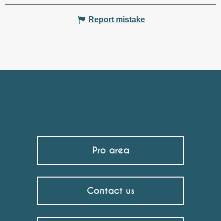
Report mistake
Pro area
Contact us