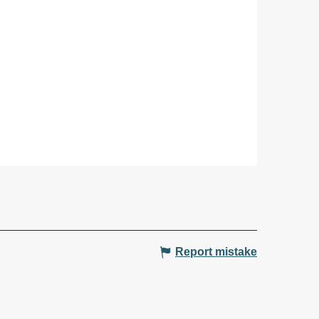
Report mistake