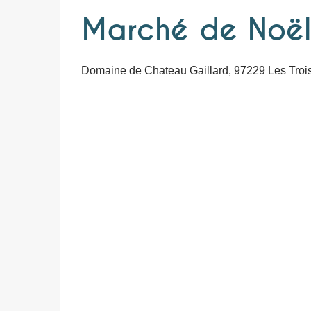
Marché de Noël
Domaine de Chateau Gaillard, 97229 Les Trois