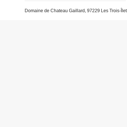
Domaine de Chateau Gaillard, 97229 Les Trois-Îlet