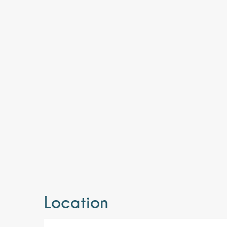
Location