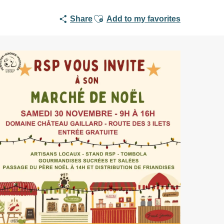
Ajouter aux favoris
Share
Add to my favorites