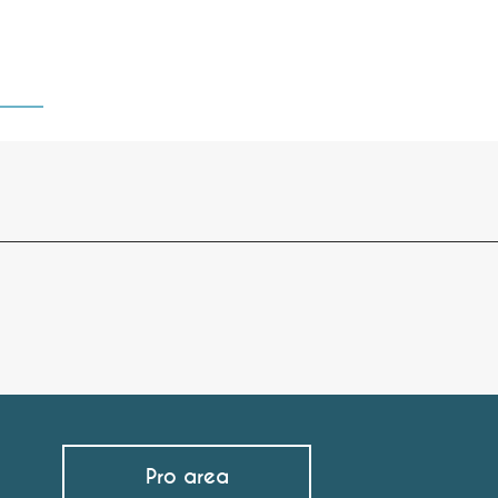
Pro area