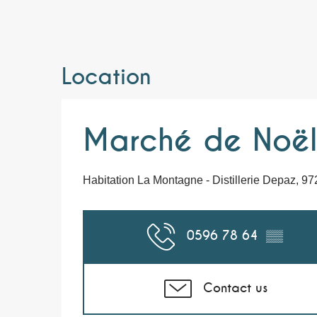
Location
Marché de Noël
Habitation La Montagne - Distillerie Depaz, 97
0596 78 64
▒▒
Contact us