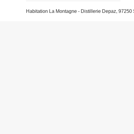
Habitation La Montagne - Distillerie Depaz, 97250 