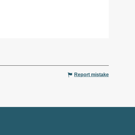
Report mistake