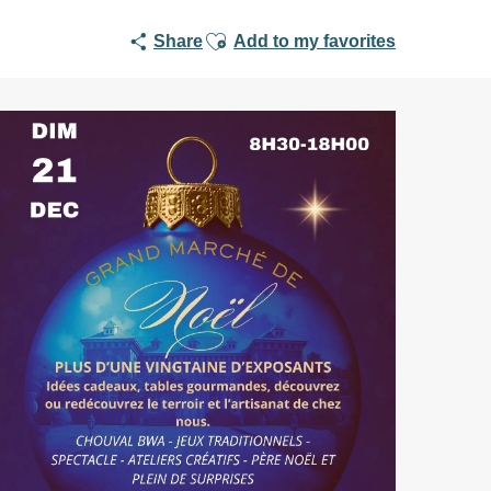
Ajouter aux favoris
Share
Add to my favorites