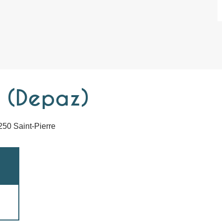
 (Depaz)
250 Saint-Pierre