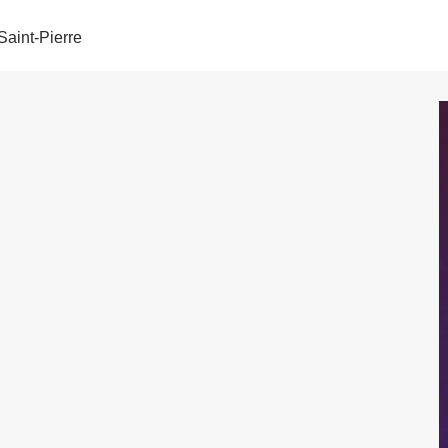
Saint-Pierre