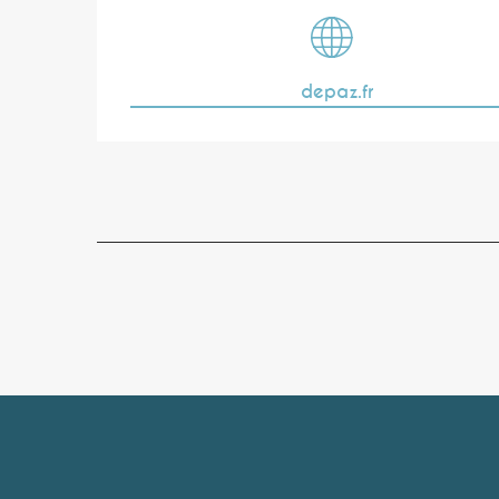
depaz.fr