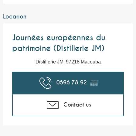
Location
Journées européennes du
patrimoine (Distillerie JM)
Distillerie JM, 97218 Macouba
0596 78 92
▒▒
Contact us