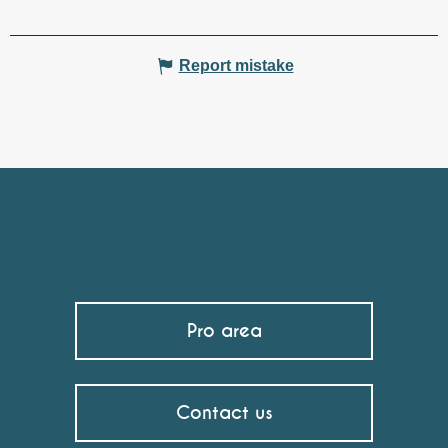
Report mistake
Pro area
Contact us