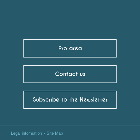
Pro area
Contact us
Subscribe to the Newsletter
Legal information
Site Map