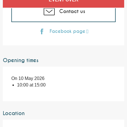
Contact us
Facebook page
Opening times
On 10 May 2026
10:00 at 15:00
Location