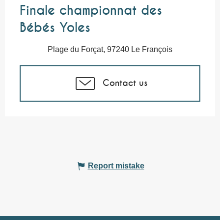
Finale championnat des
Bébés Yoles
Plage du Forçat, 97240 Le François
Contact us
Report mistake