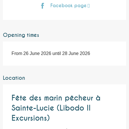
Facebook page
Opening times
From 26 June 2026 until 28 June 2026
Location
Fête des marin pêcheur à
Sainte-Lucie (Libodo II
Excursions)