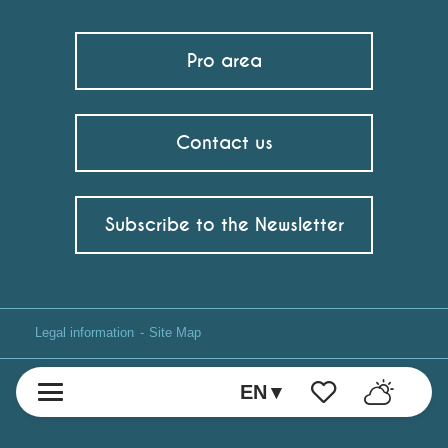
Pro area
Contact us
Subscribe to the Newsletter
Legal information
Site Map
EN
Voir les favoris