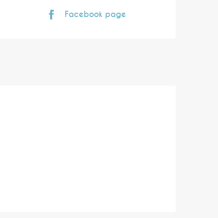
Facebook page