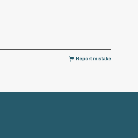
Report mistake