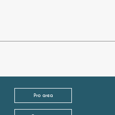
Pro area