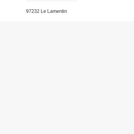
97232 Le Lamentin