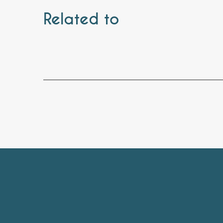
Related to