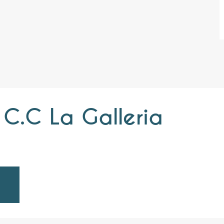
C.C La Galleria