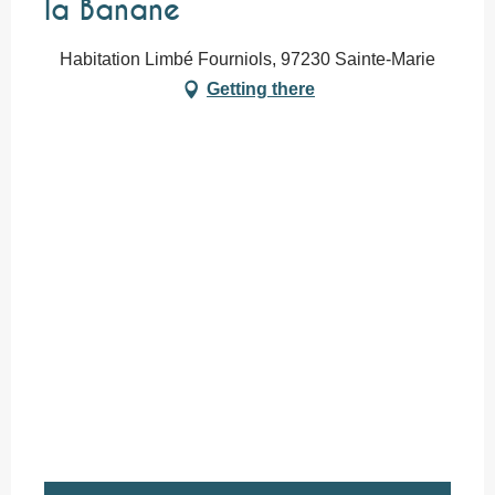
la Banane
Habitation Limbé Fourniols, 97230 Sainte-Marie
Getting there