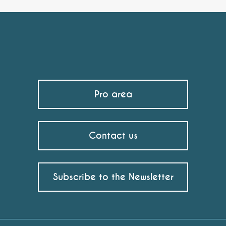
Pro area
Contact us
Subscribe to the Newsletter