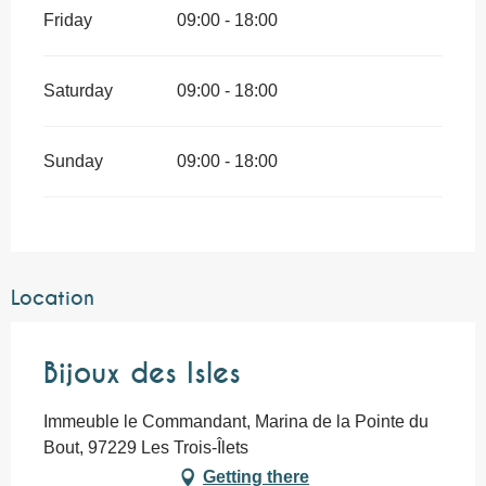
Friday
09:00 - 18:00
Saturday
09:00 - 18:00
Sunday
09:00 - 18:00
Location
Bijoux des Isles
Immeuble le Commandant, Marina de la Pointe du
Bout, 97229 Les Trois-Îlets
Getting there